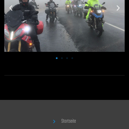
Startseite