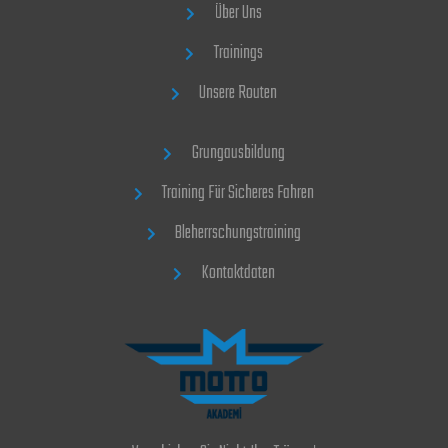
Über Uns
Trainings
Unsere Routen
Grungausbildung
Training Für Sicheres Fahren
Bleherrschungstraining
Kontaktdaten