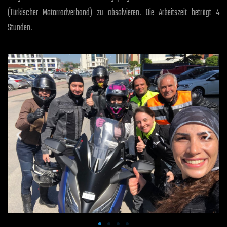
(Türkischer Motorradverband) zu absolvieren. Die Arbeitszeit beträgt 4
Stunden.