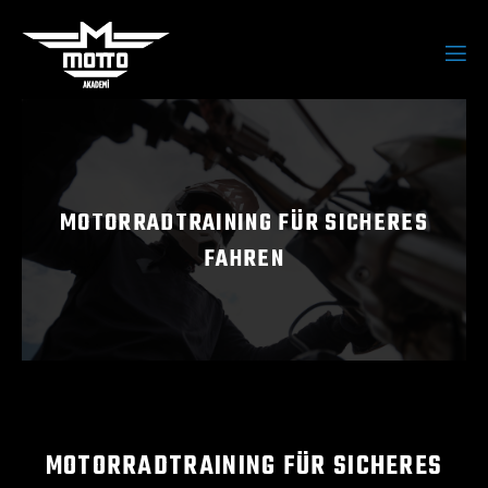
MOTORRADTRAINING FÜR SICHERES
FAHREN
MOTORRADTRAINING FÜR SICHERES