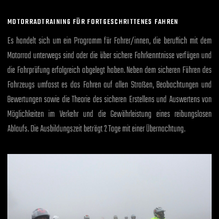
MOTORRADTRAINING FÜR FORTGESCHRITTENES FAHREN
Es handelt sich um ein Programm für Fahrer/innen, die beruflich mit dem
Motorrad unterwegs sind oder die über sichere Fahrkenntnisse verfügen und
die Fahrprüfung erfolgreich abgelegt haben. Neben dem sicheren Führen des
Fahrzeugs umfasst es das Fahren auf allen Straßen, Beobachtungen und
Bewertungen sowie die Theorie des sicheren Erstellens und Auswertens von
Möglichkeiten im Verkehr und die Gewährleistung eines reibungslosen
Ablaufs. Die Ausbildungszeit beträgt 2 Tage mit einer Übernachtung.