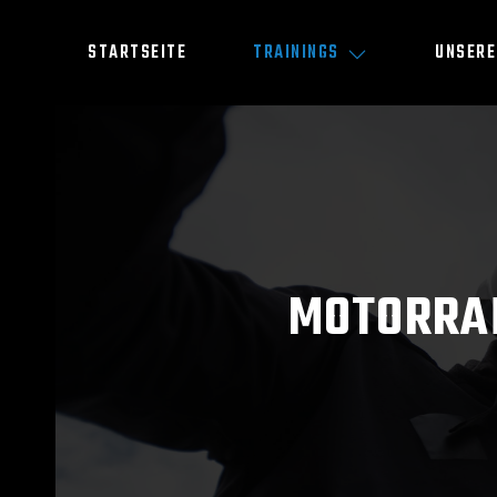
STARTSEITE
TRAININGS
UNSERE
MOTORRAD