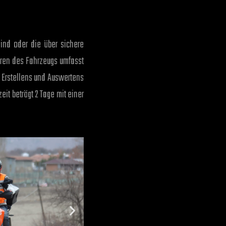
ind oder die über sichere
hren des Fahrzeugs umfasst
 Erstellens und Auswertens
it beträgt 2 Tage mit einer