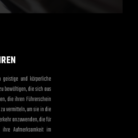
HREN
 geistige und körperliche
zu bewältigen, die sich aus
en, die ihren Führerschein
u vermitteln, um sie in die
erkehr anzuwenden, die für
 ihre Aufmerksamkeit im