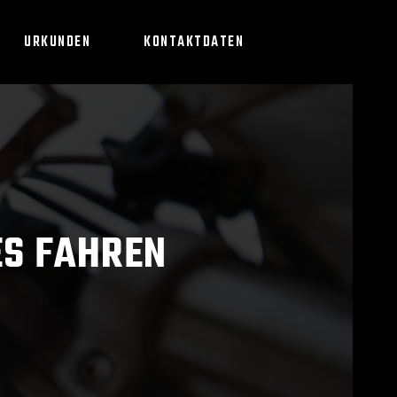
URKUNDEN
KONTAKTDATEN
ES FAHREN