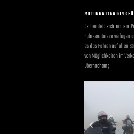
MOTORRADTRAINING FÜ
Es handelt sich um ein P
Fahrkenntnisse verfügen u
es das Fahren auf allen S
von Möglichkeiten im Verke
Übernachtung.