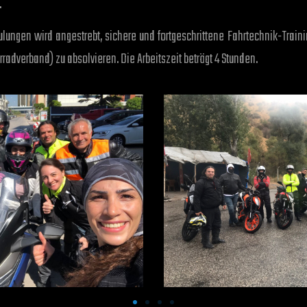
.
hulungen wird angestrebt, sichere und fortgeschrittene Fahrtechnik-Trai
radverband) zu absolvieren. Die Arbeitszeit beträgt 4 Stunden.