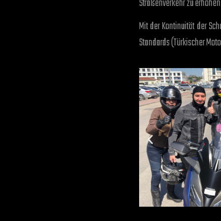
Straßenverkehr zu erhöhen
Mit der Kontinuität der Sc
Standards (Türkischer Motor